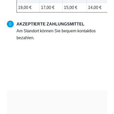
19,00 €
17,00 €
15,00 €
14,00 €
AKZEPTIERTE ZAHLUNGSMITTEL
Am Standort können Sie bequem kontaktlos
bezahlen.