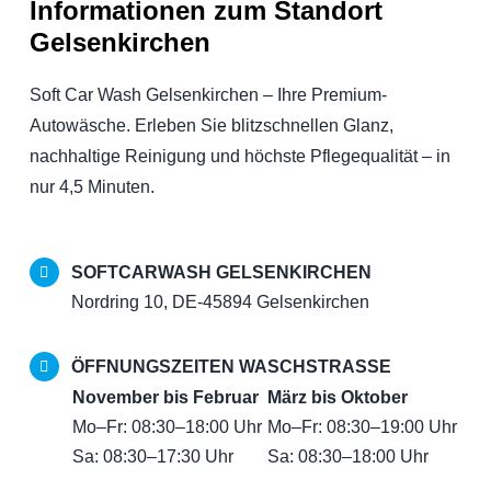
Informationen
zum Standort
Gelsenkirchen
Soft Car Wash Gelsenkirchen – Ihre Premium-
Autowäsche. Erleben Sie blitzschnellen Glanz,
nachhaltige Reinigung und höchste Pflegequalität – in
nur 4,5 Minuten.
SOFTCARWASH GELSENKIRCHEN
Nordring 10, DE-45894 Gelsenkirchen
ÖFFNUNGSZEITEN WASCHSTRASSE
November bis Februar
März bis Oktober
Mo–Fr: 08:30–18:00 Uhr
Mo–Fr: 08:30–19:00 Uhr
Sa: 08:30–17:30 Uhr
Sa: 08:30–18:00 Uhr